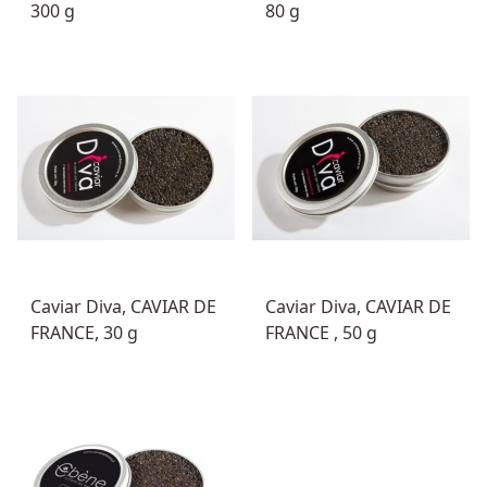
300 g
80 g
Caviar Diva, CAVIAR DE
Caviar Diva, CAVIAR DE
FRANCE, 30 g
FRANCE , 50 g