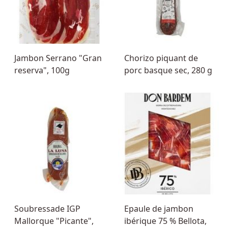
Jambon Serrano "Gran
Chorizo piquant de
reserva", 100g
porc basque sec, 280 g
Soubressade IGP
Epaule de jambon
Mallorque "Picante",
ibérique 75 % Bellota,