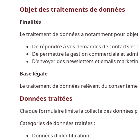
Objet des traitements de données
Finalités
Le traitement de données a notamment pour objet
De répondre à vos demandes de contacts et 
De permettre la gestion commerciale et admi
D'envoyer des newsletters et emails marketin
Base légale
Le traitement de données relèvent du consenteme
Données traitées
Chaque formulaire limite la collecte des données p
Catégories de données traitées :
Données d'identification