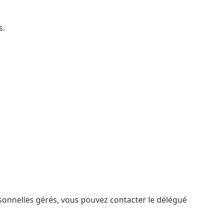
s.
sonnelles gérés, vous pouvez contacter le délégué