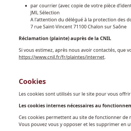
par courrier (avec copie de votre pièce d’ident
JML Sélection
A l'attention du délégué à la protection des
7 rue Saint-Vincent 71100 Chalon sur Saône
Réclamation (plainte) auprès de la CNIL
Si vous estimez, après nous avoir contactés, que v
https://www.cnil.fr/fr/plaintes/internet
.
Cookies
Les cookies sont utilisés sur le site pour vous offri
Les cookies internes nécessaires au fonctionne
Ces cookies permettent au site de fonctionner de 
Vous pouvez vous y opposer et les supprimer en uti