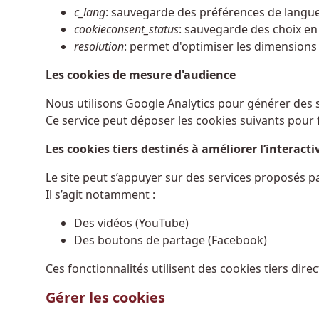
c_lang
: sauvegarde des préférences de langue
cookieconsent_status
: sauvegarde des choix e
resolution
: permet d'optimiser les dimensions
Les cookies de mesure d'audience
Nous utilisons Google Analytics pour générer des st
Ce service peut déposer les cookies suivants pour 
Les cookies tiers destinés à améliorer l’interactiv
Le site peut s’appuyer sur des services proposés par
Il s’agit notamment :
Des vidéos (YouTube)
Des boutons de partage (Facebook)
Ces fonctionnalités utilisent des cookies tiers dir
Gérer les cookies