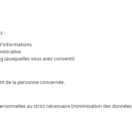
s :
d'informations
nistrative
g (auxquelles vous avez consenti)
nt de la personne concernée.
ersonnelles au strict nécessaire (minimisation des données