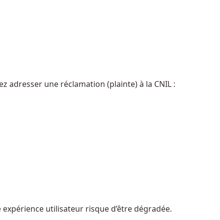
z adresser une réclamation (plainte) à la CNIL :
expérience utilisateur risque d’être dégradée.