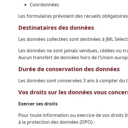
Coordonnées
Les formulaires prévoient des recueils obligatoi
Destinataires des données
Les données collectées sont destinées à JML Sélect
Les données ne sont jamais vendues, cédées ou tra
Aucun transfert de données hors de l'Union europé
Durée de conservation des données
Les données sont conservées 3 ans à compter du 
Vos droits sur les données vous conce
Exercer ses droits
Pour toute information ou exercice de vos droits 
à la protection des données (DPO) :