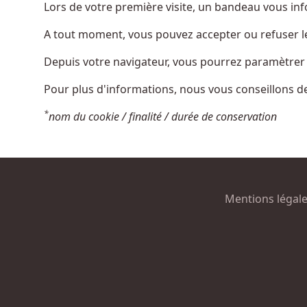
Lors de votre première visite, un bandeau vous inf
A tout moment, vous pouvez accepter ou refuser le
Depuis votre navigateur, vous pourrez paramètrer la 
Pour plus d'informations, nous vous conseillons de 
*
nom du cookie / finalité / durée de conservation
Mentions légal