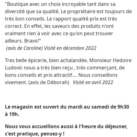
"Boutique avec un choix incroyable tant dans sa
diversité que sa qualité. Le propriétaire est toujours de
très bon conseils. Le rapport qualité prix est très
correct. En effet, les saveurs des produits n'ont
vraiment rien à voir avec ce qu'on peut trouver
ailleurs. Bravo!"
(avis de Caroline) Visité en décembre 2022
Tres belle épicerie, bien achalandée. Monsieur Hedoire
Ludovic nous a très bien reçu , très commerçant, de
bons conseils et prix attractif.... Nous conseillons
vivement. (avis de Déborah)
Visité en avril 2022
Le magasin est ouvert du mardi au samedi de 9h30
à 19h.
Nous vous accueillons aussi à l'heure du déjeuner,
c'est pratique, pensez-y !