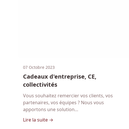
07 Octobre 2023
Cadeaux d'entreprise, CE,
collectivités
Vous souhaitez remercier vos clients, vos
partenaires, vos équipes ? Nous vous
apportons une solution…
- Cadeaux d'entreprise, CE, collecti
Lire la suite →