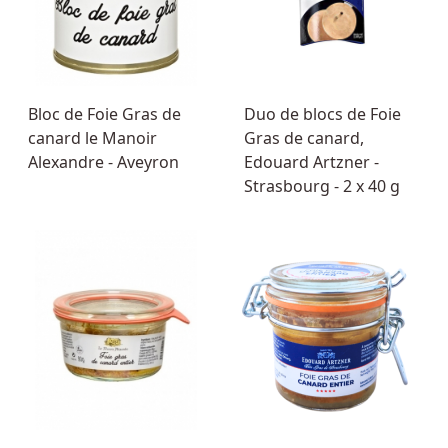
Bloc de Foie Gras de
Duo de blocs de Foie
canard le Manoir
Gras de canard,
Alexandre - Aveyron
Edouard Artzner -
Strasbourg - 2 x 40 g