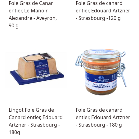
Foie Gras de Canar
Foie Gras de canard
entier, Le Manoir
entier, Edouard Artzner
Alexandre - Aveyron,
- Strasbourg -120 g
90 g
Lingot Foie Gras de
Foie Gras de canard
Canard entier, Edouard
entier, Edouard Artzner
Artzner - Strasbourg -
- Strasbourg - 180 g
180g