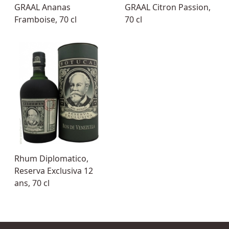
GRAAL Ananas
GRAAL Citron Passion,
Framboise, 70 cl
70 cl
Rhum Diplomatico,
Reserva Exclusiva 12
ans, 70 cl