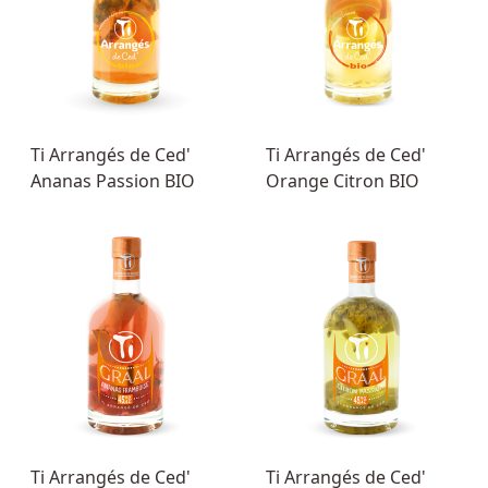
Ti Arrangés de Ced'
Ti Arrangés de Ced'
Ananas Passion BIO
Orange Citron BIO
Ti Arrangés de Ced'
Ti Arrangés de Ced'