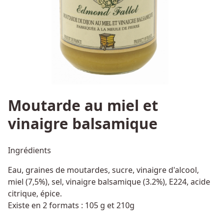
Moutarde au miel et
vinaigre balsamique
Ingrédients
Eau, graines de moutardes, sucre, vinaigre d'alcool,
miel (7,5%), sel, vinaigre balsamique (3.2%), E224, acide
citrique, épice.
Existe en 2 formats : 105 g et 210g