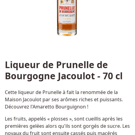
Liqueur de Prunelle de
Bourgogne Jacoulot - 70 cl
Cette liqueur de Prunelle à fait la renommée de la
Maison Jacoulot par ses arômes riches et puissants.
Découvrez l'Amaretto Bourguignon !
Les fruits, appelés « plosses », sont cueillis après les
premières gelées alors qu'ils sont gorgés de sucre. Les
noyaux du fruit sont ensuite cassés puis macérés