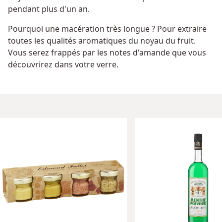
pendant plus d'un an.
Pourquoi une macération très longue ? Pour extraire
toutes les qualités aromatiques du noyau du fruit.
Vous serez frappés par les notes d'amande que vous
découvrirez dans votre verre.