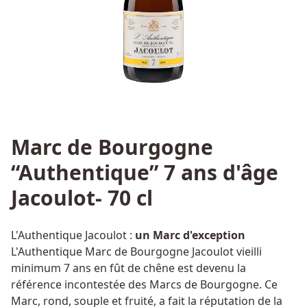
Marc de Bourgogne
“Authentique” 7 ans d'âge
Jacoulot- 70 cl
L'Authentique Jacoulot :
un Marc d'exception
L'Authentique Marc de Bourgogne Jacoulot vieilli
minimum 7 ans en fût de chêne est devenu la
référence incontestée des Marcs de Bourgogne. Ce
Marc, rond, souple et fruité, a fait la réputation de la