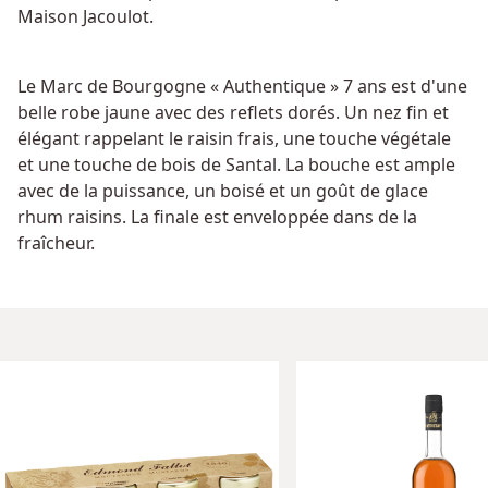
Maison Jacoulot.
Le Marc de Bourgogne « Authentique » 7 ans est d'une
belle robe jaune avec des reflets dorés. Un nez fin et
élégant rappelant le raisin frais, une touche végétale
et une touche de bois de Santal. La bouche est ample
avec de la puissance, un boisé et un goût de glace
rhum raisins. La finale est enveloppée dans de la
fraîcheur.