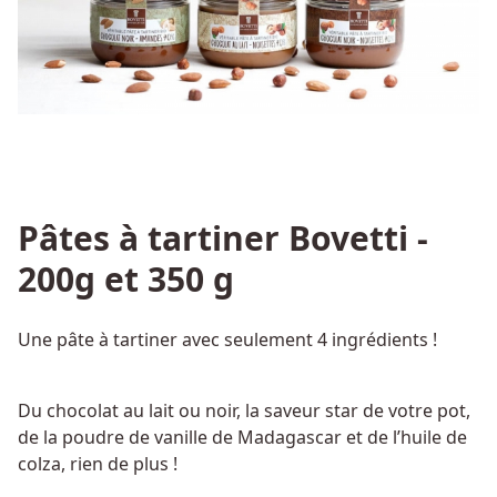
Pâtes à tartiner Bovetti -
200g et 350 g
Une pâte à tartiner avec seulement 4 ingrédients !
Du chocolat au lait ou noir, la saveur star de votre pot,
de la poudre de vanille de Madagascar et de l’huile de
colza, rien de plus !