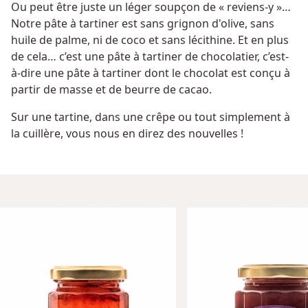
Ou peut être juste un léger soupçon de « reviens-y »…
Notre pâte à tartiner est sans grignon d'olive, sans
huile de palme, ni de coco et sans lécithine. Et en plus
de cela… c’est une pâte à tartiner de chocolatier, c’est-
à-dire une pâte à tartiner dont le chocolat est conçu à
partir de masse et de beurre de cacao.
Sur une tartine, dans une crêpe ou tout simplement à
la cuillère, vous nous en direz des nouvelles !