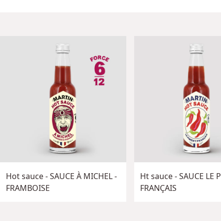
Hot sauce - SAUCE À MICHEL -
Ht sauce - SAUCE LE
FRAMBOISE
FRANÇAIS