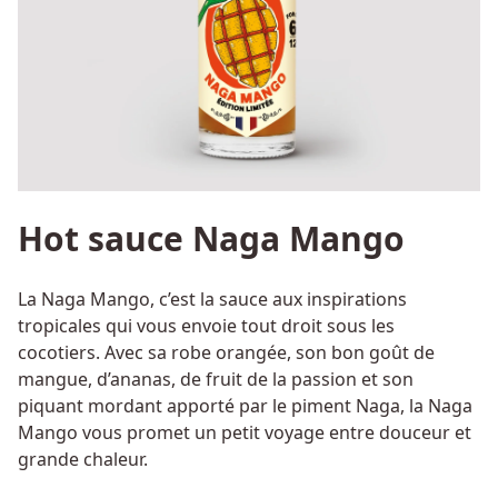
Hot sauce Naga Mango
La Naga Mango, c’est la sauce aux inspirations
tropicales qui vous envoie tout droit sous les
cocotiers. Avec sa robe orangée, son bon goût de
mangue, d’ananas, de fruit de la passion et son
piquant mordant apporté par le piment Naga, la Naga
Mango vous promet un petit voyage entre douceur et
grande chaleur.