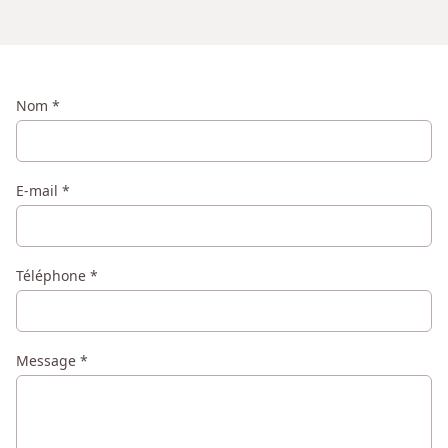
Nom
*
E-mail
*
Téléphone
*
Message
*