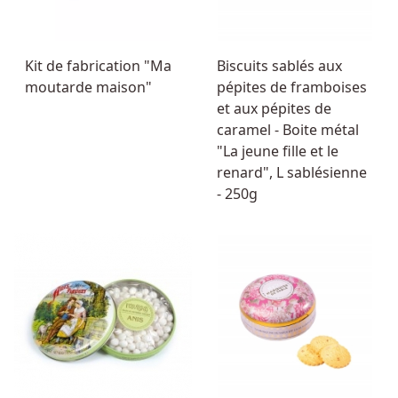
Kit de fabrication "Ma
Biscuits sablés aux
moutarde maison"
pépites de framboises
et aux pépites de
caramel - Boite métal
"La jeune fille et le
renard", L sablésienne
- 250g