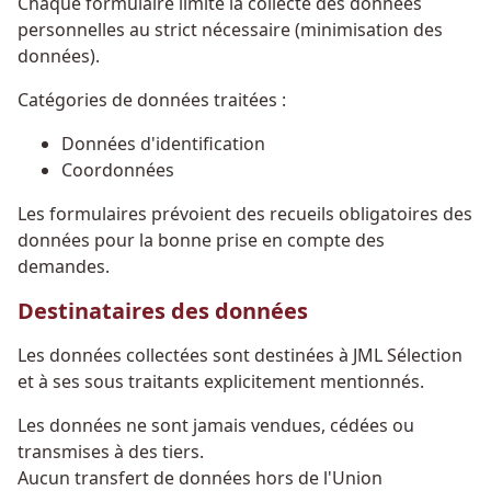
Chaque formulaire limite la collecte des données
personnelles au strict nécessaire (minimisation des
données).
Catégories de données traitées :
Données d'identification
Coordonnées
Les formulaires prévoient des recueils obligatoires des
données pour la bonne prise en compte des
demandes.
Destinataires des données
Les données collectées sont destinées à JML Sélection
et à ses sous traitants explicitement mentionnés.
Les données ne sont jamais vendues, cédées ou
transmises à des tiers.
Aucun transfert de données hors de l'Union