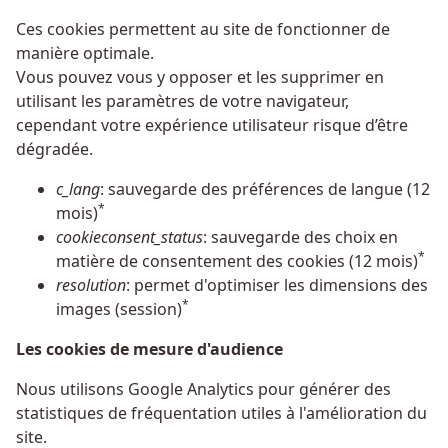
Ces cookies permettent au site de fonctionner de
manière optimale.
Vous pouvez vous y opposer et les supprimer en
utilisant les paramètres de votre navigateur,
cependant votre expérience utilisateur risque d’être
dégradée.
c_lang
: sauvegarde des préférences de langue (12
*
mois)
cookieconsent_status
: sauvegarde des choix en
*
matière de consentement des cookies (12 mois)
resolution
: permet d'optimiser les dimensions des
*
images (session)
Les cookies de mesure d'audience
Nous utilisons Google Analytics pour générer des
statistiques de fréquentation utiles à l'amélioration du
site.