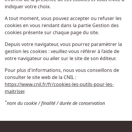
indiquer votre choix.
A tout moment, vous pouvez accepter ou refuser les
cookies en vous rendant dans la partie Gestion des
cookies présente sur chaque page du site.
Depuis votre navigateur, vous pourrez paramètrer la
gestion les cookies : veuillez-vous référer à l’aide de
votre navigateur ou aller sur le site de son éditeur.
Pour plus d'informations, nous vous conseillons de
consulter le site web de la CNIL :
https://www.cnil.fr/fr/cookies-les-outils-pour-les-
maitriser
.
*
nom du cookie / finalité / durée de conservation