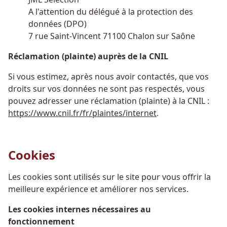
A l'attention du délégué à la protection des
données (DPO)
7 rue Saint-Vincent 71100 Chalon sur Saône
Réclamation (plainte) auprès de la CNIL
Si vous estimez, après nous avoir contactés, que vos
droits sur vos données ne sont pas respectés, vous
pouvez adresser une réclamation (plainte) à la CNIL :
https://www.cnil.fr/fr/plaintes/internet
.
Cookies
Les cookies sont utilisés sur le site pour vous offrir la
meilleure expérience et améliorer nos services.
Les cookies internes nécessaires au
fonctionnement