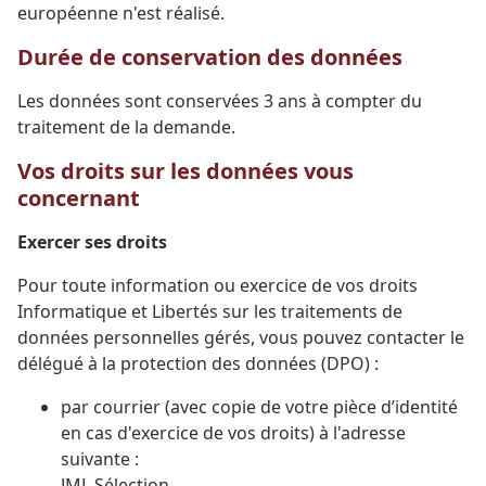
européenne n'est réalisé.
Durée de conservation des données
Les données sont conservées 3 ans à compter du
traitement de la demande.
Vos droits sur les données vous
concernant
Exercer ses droits
Pour toute information ou exercice de vos droits
Informatique et Libertés sur les traitements de
données personnelles gérés, vous pouvez contacter le
délégué à la protection des données (DPO) :
par courrier (avec copie de votre pièce d’identité
en cas d'exercice de vos droits) à l'adresse
suivante :
JML Sélection