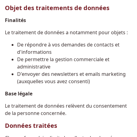
Objet des traitements de données
Finalités
Le traitement de données a notamment pour objets :
De répondre à vos demandes de contacts et
d'informations
De permettre la gestion commerciale et
administrative
D'envoyer des newsletters et emails marketing
(auxquelles vous avez consenti)
Base légale
Le traitement de données relèvent du consentement
de la personne concernée.
Données traitées