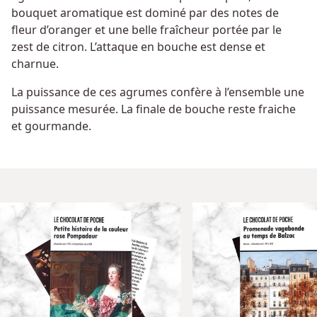
bouquet aromatique est dominé par des notes de
fleur d’oranger et une belle fraîcheur portée par le
zest de citron. L’attaque en bouche est dense et
charnue.
La puissance de ces agrumes confère à l’ensemble une
puissance mesurée. La finale de bouche reste fraiche
et gourmande.