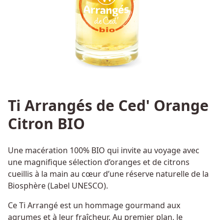
Ti Arrangés de Ced' Orange
Citron BIO
Une macération 100% BIO qui invite au voyage avec
une magnifique sélection d’oranges et de citrons
cueillis à la main au cœur d’une réserve naturelle de la
Biosphère (Label UNESCO).
Ce Ti Arrangé est un hommage gourmand aux
agrumes et à leur fraîcheur. Au premier plan, le