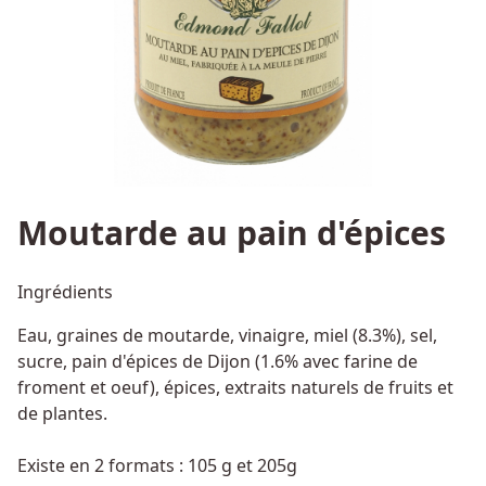
Moutarde au pain d'épices
Ingrédients
Eau, graines de moutarde, vinaigre, miel (8.3%), sel,
sucre, pain d'épices de Dijon (1.6% avec farine de
froment et oeuf), épices, extraits naturels de fruits et
de plantes.
Existe en 2 formats : 105 g et 205g